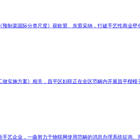
预制菜国际分类尺度》获欧盟、东盟采纳，打破手艺性商业壁垒。
选树工做实施方案》相关，昌平区妇联正在全区范畴内开展昌平楷模子
手艺企业，一曲努力于物联网使用范畴的消息办理系统征询、开辟