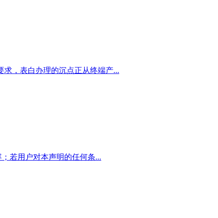
要求，表白办理的沉点正从终端产...
若用户对本声明的任何条...