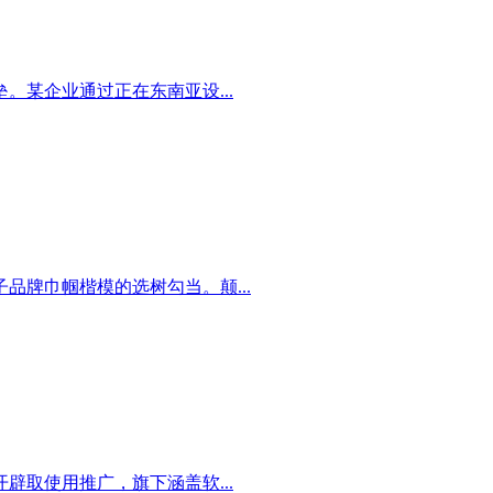
某企业通过正在东南亚设...
品牌巾帼楷模的选树勾当。颠...
取使用推广，旗下涵盖软...