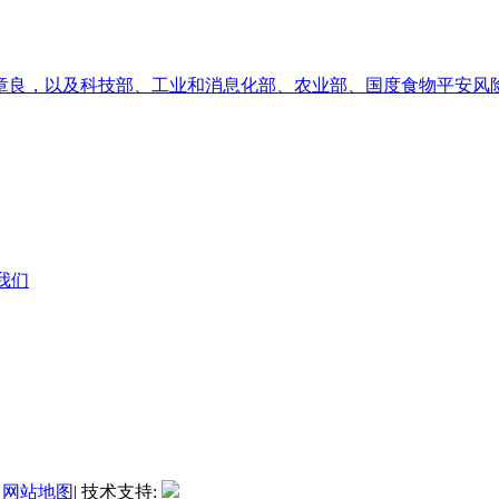
良，以及科技部、工业和消息化部、农业部、国度食物平安风险评
系我们
|
网站地图
| 技术支持: