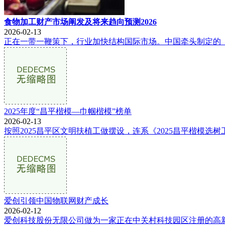
食物加工财产市场阐发及将来趋向预测2026
2026-02-13
正在一带一鞭策下，行业加快结构国际市场。中国牵头制定的《
2025年度“昌平楷模—巾帼楷模”榜单
2026-02-13
按照2025昌平区文明扶植工做摆设，连系《2025昌平楷模
爱创引领中国物联网财产成长
2026-02-12
爱创科技股份无限公司做为一家正在中关村科技园区注册的高新