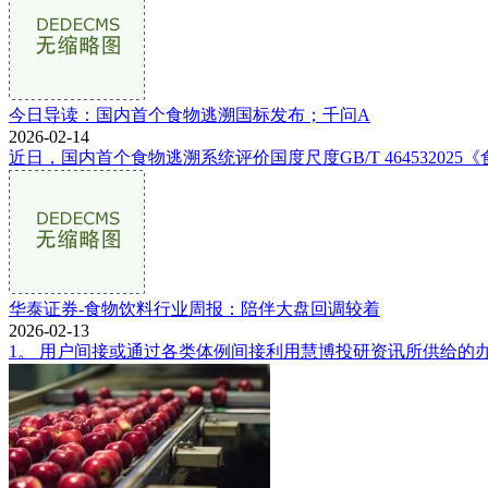
今日导读：国内首个食物逃溯国标发布；千问A
2026-02-14
近日，国内首个食物逃溯系统评价国度尺度GB/T 4645320
华泰证券-食物饮料行业周报：陪伴大盘回调较着
2026-02-13
1。 用户间接或通过各类体例间接利用慧博投研资讯所供给的