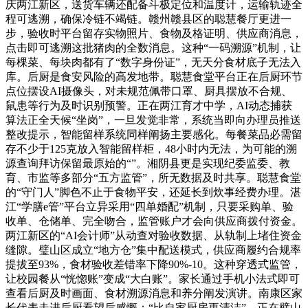
庆两江新区，送货车辆还配备斗极定位和温度计，运输轨迹全
程可逃溯，确保冷链不竭链。赣州赣县区的聪慧餐厅更进一
步，验收时平台留存实物照片、食物及格证明、供应商消息，
点击即可逃溯这批猪肉的全数消息。这种“一码溯源”机制，让
每棵菜、每块肉都有了“数字身份证”，无天分食材底子无法入
库。后厨是食安风险的高发地带。聪慧食堂平台正在后厨环节
点位摆设AI摄像头，对未规范佩带口罩、厨具摆放不合规、
鼠患等行为及时识别预警。正在两江育才中学，AI动态捕获
算法正全天候“坐岗”，一旦发觉非常，系统当即向办理员推送
整改提示，智能留样系统同样阐扬主要感化。每餐菜品必需留
存不少于125克放入智能留样柜，48小时内无法，为可能的溯
源查询拜访保留最原始的“”。湘阴县更是实现纪委监委、教
育、市监等多部分“五方监管”，所无数据及时共享。聪慧食堂
的“守门人”脚色不止于食物平安，还延长到炊事经费办理。湛
江“学膳e管”平台立异采用“四单婚配”机制，只要采购单、验
收单、仓储单、完全吻合，监管账户才会向供应商拨付资金。
两江新区的“AI会计师”从动查对验收数据、从轨制上堵住资金
缝隙。璧山区成立“地方仓”集中配送模式，供应商履约合规率
提拔至93%，食材验收差错率下降90%-10。这种穿透式监管，
让校园餐从“恍惚账”变成“大白账”。家长通过手机小法式即可
查看后厨及时画面、食材溯源消息和养分阐发演讲。南康区家
长代表走进后厨看望后感慨：“比自家厨房更清洁”。正在璧山