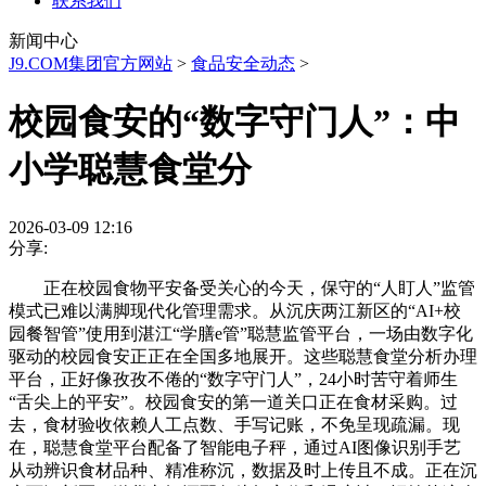
联系我们
新闻中心
J9.COM集团官方网站
>
食品安全动态
>
校园食安的“数字守门人”：中
小学聪慧食堂分
2026-03-09 12:16
分享:
正在校园食物平安备受关心的今天，保守的“人盯人”监管
模式已难以满脚现代化管理需求。从沉庆两江新区的“AI+校
园餐智管”使用到湛江“学膳e管”聪慧监管平台，一场由数字化
驱动的校园食安正正在全国多地展开。这些聪慧食堂分析办理
平台，正好像孜孜不倦的“数字守门人”，24小时苦守着师生
“舌尖上的平安”。校园食安的第一道关口正在食材采购。过
去，食材验收依赖人工点数、手写记账，不免呈现疏漏。现
在，聪慧食堂平台配备了智能电子秤，通过AI图像识别手艺
从动辨识食材品种、精准称沉，数据及时上传且不成。正在沉